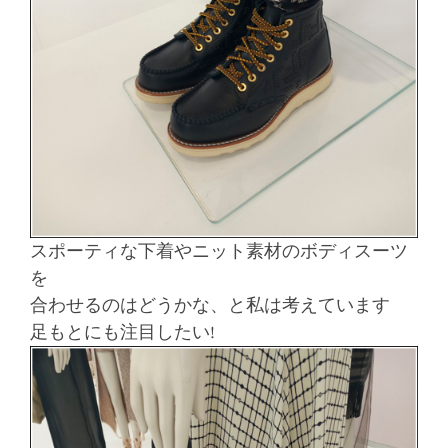
スポーティな下着やニット素材のボディスーツ
を
合わせるのはどうかな、と私は考えています
足もとにも注目したい!