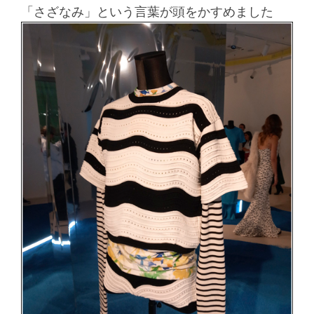
「さざなみ」という言葉が頭をかすめました