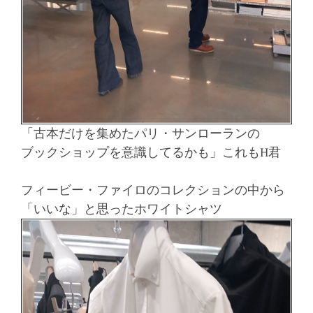
「古本だけを集めたパリ・サンローランの
ブックショップを意識してるかも」これもH君
フィービー・ファイロのコレクションの中から
「いいな」と思ったホワイトシャツ