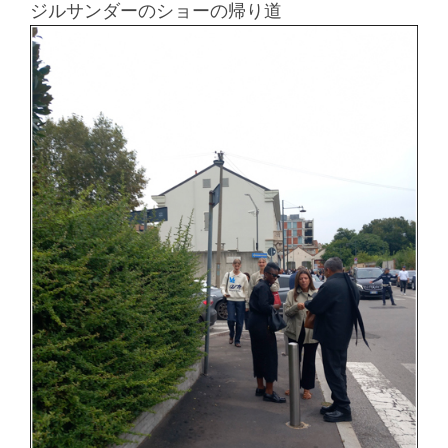
ジルサンダーのショーの帰り道