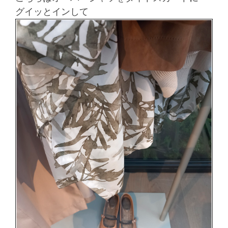
グイッとインして