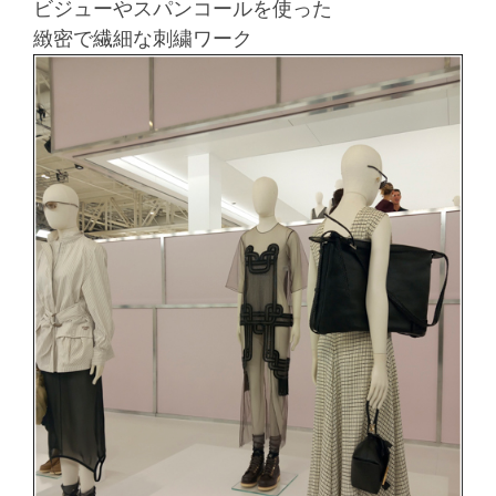
ビジューやスパンコールを使った
緻密で繊細な刺繍ワーク