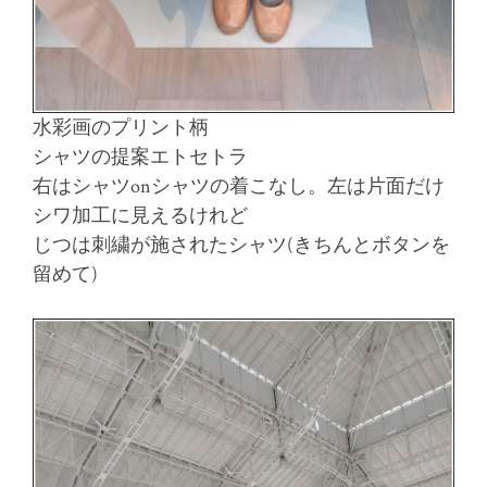
水彩画のプリント柄
シャツの提案エトセトラ
右はシャツonシャツの着こなし。左は片面だけ
シワ加工に見えるけれど
じつは刺繍が施されたシャツ(きちんとボタンを
留めて)