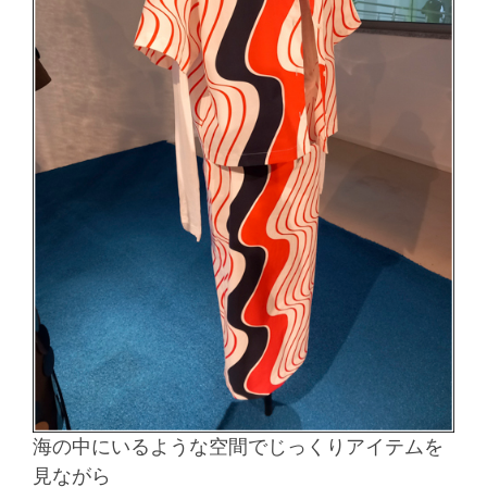
海の中にいるような空間でじっくりアイテムを
見ながら