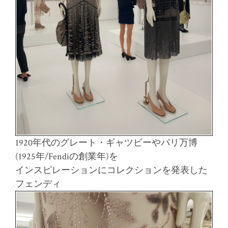
1920年代のグレート・ギャツビーやパリ万博
(1925年/Fendiの創業年)を
インスピレーションにコレクションを発表した
フェンディ