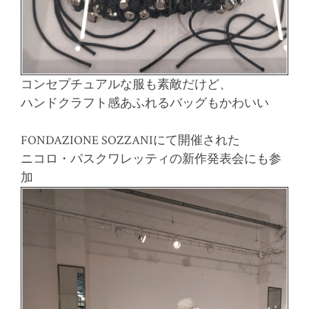
コンセプチュアルな服も素敵だけど、
ハンドクラフト感あふれるバッグもかわいい
FONDAZIONE SOZZANIにて開催された
ニコロ・パスクワレッティの新作発表会にも参
加