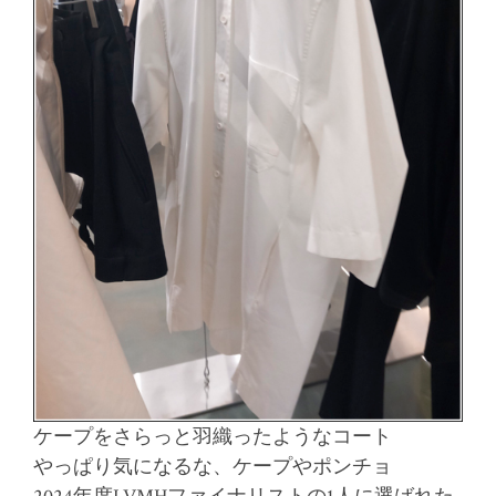
ケープをさらっと羽織ったようなコート
やっぱり気になるな、ケープやポンチョ