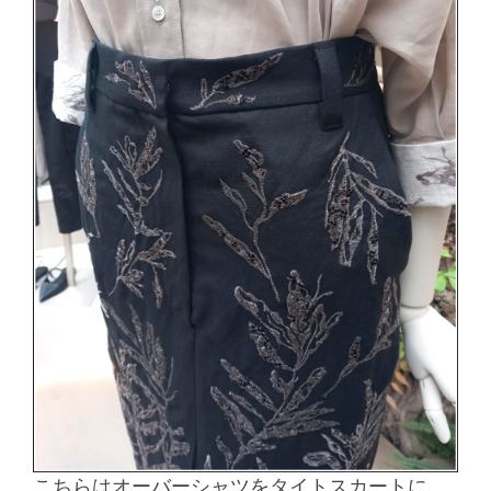
こちらはオーバーシャツをタイトスカートに