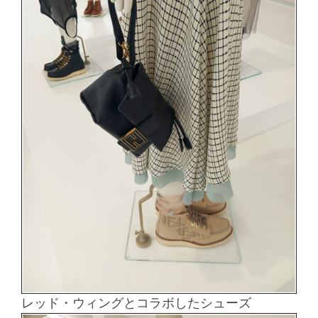
レッド・ウィングとコラボしたシューズ