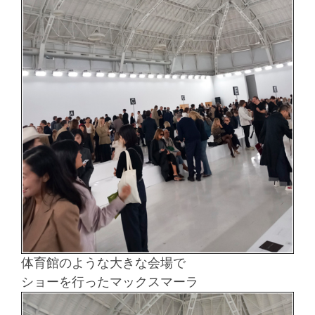
体育館のような大きな会場で
ショーを行ったマックスマーラ