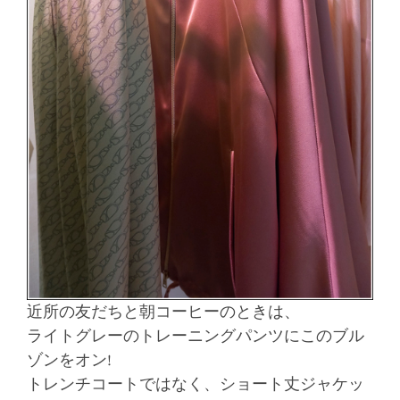
近所の友だちと朝コーヒーのときは、
ライトグレーのトレーニングパンツにこのブル
ゾンをオン!
トレンチコートではなく、ショート丈ジャケッ