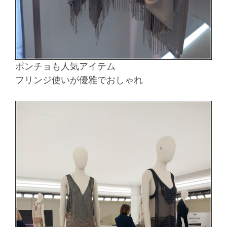
ポンチョも人気アイテム
フリンジ使いが優雅でおしゃれ