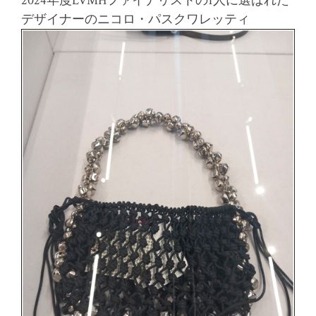
2024年度LVMHファイナリストの1人に選ばれた
デザイナーのニコロ・パスクワレッティ