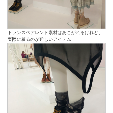
トランスペアレント素材はあこがれるけれど、
実際に着るのが難しいアイテム