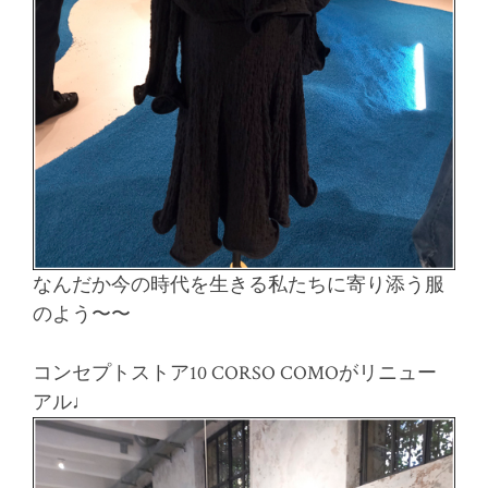
なんだか今の時代を生きる私たちに寄り添う服
のよう〜〜
コンセプトストア10 CORSO COMOがリニュー
アル♩