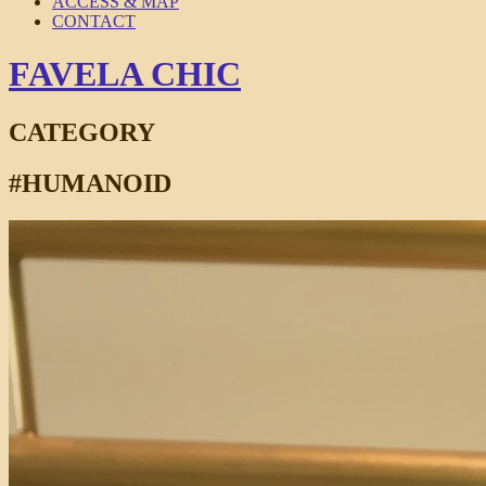
ACCESS & MAP
CONTACT
FAVELA CHIC
CATEGORY
#HUMANOID