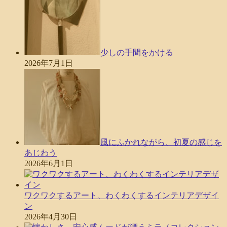
少しの手間をかける
2026年7月1日
風にふかれながら、初夏の感じを
あじわう
2026年6月1日
ワクワクするアート、わくわくするインテリアデザイ
ン
2026年4月30日