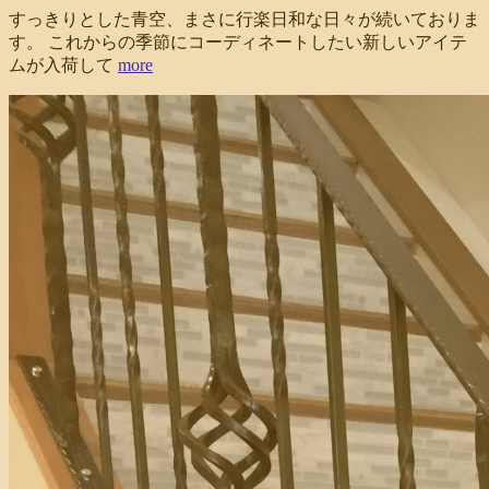
すっきりとした青空、まさに行楽日和な日々が続いておりま
す。 これからの季節にコーディネートしたい新しいアイテ
ムが入荷して
more