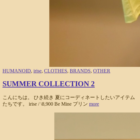
HUMANOID
,
irise
,
CLOTHES
,
BRANDS
,
OTHER
SUMMER COLLECTION 2
こんにちは。 ひき続き 夏にコーディネートしたいアイテム
たちです。 irise / \8,900 Be Mine プリン
more