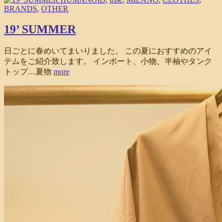
BRANDS
,
OTHER
19’ SUMMER
日ごとに春めいてまいりました。 この夏におすすめのアイ
テムをご紹介致します。 インポート、小物、半袖やタンク
トップ…夏物
more