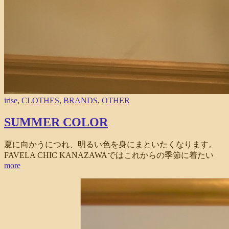
irise
,
CLOTHES
,
BRANDS
,
OTHER
SUMMER COLOR
夏に向かうにつれ、明るい色を身にまといたくなります。
FAVELA CHIC KANAZAWAではこれからの季節に着たい
more