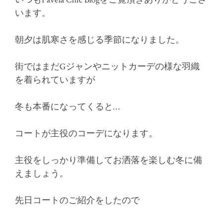
います。
朝夕は肌寒さを感じる季節になりました。
街ではまだGジャンやニットカーデの様な羽織
を着られていますが
冬も本番になってくると…
コートが主役のコーデになります。
主役をしっかり準備してお洒落を楽しむ冬に備
えましょう。
先日コートのご紹介をしたので