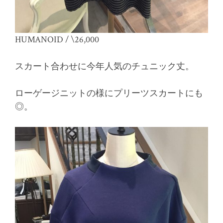
HUMANOID / \26,000
スカート合わせに今年人気のチュニック丈。
ローゲージニットの様にプリーツスカートにも
◎。