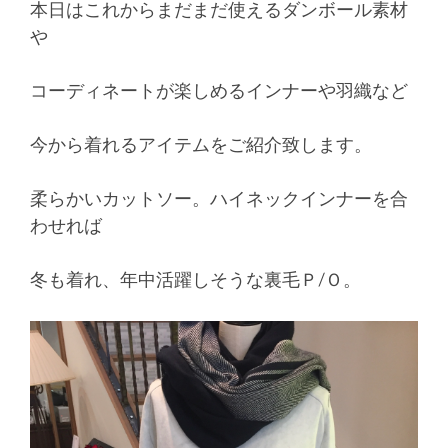
本日はこれからまだまだ使えるダンボール素材
や
コーディネートが楽しめるインナーや羽織など
今から着れるアイテムをご紹介致します。
柔らかいカットソー。ハイネックインナーを合
わせれば
冬も着れ、年中活躍しそうな裏毛Ｐ/Ｏ。