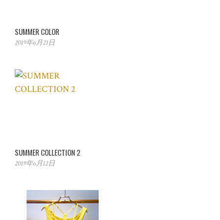
SUMMER COLOR
2019年6月21日
SUMMER COLLECTION 2
2019年6月12日