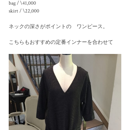
bag / \41,000
skirt / \22,000
ネックの深さがポイントの ワンピース。
こちらもおすすめの定番インナーを合わせて