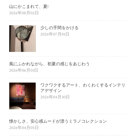
山にかこまれて、夏!
2026年08月02日
少しの手間をかける
2026年07月01日
風にふかれながら、初夏の感じをあじわう
2026年06月01日
ワクワクするアート、わくわくするインテリ
アデザイン
2026年04月30日
懐かしさ、安心感ムードが漂うミラノコレクション
2026年04月05日